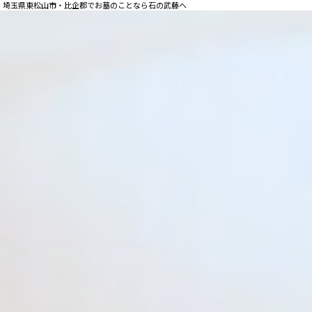
埼玉県東松山市・比企郡でお墓のことなら石の武藤へ