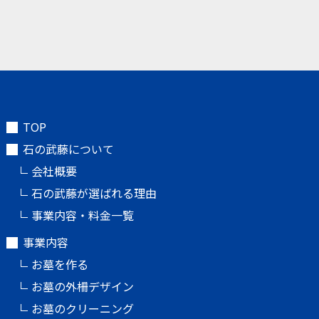
TOP
石の武藤について
会社概要
石の武藤が選ばれる理由
事業内容・料金一覧
事業内容
お墓を作る
お墓の外柵デザイン
お墓のクリーニング