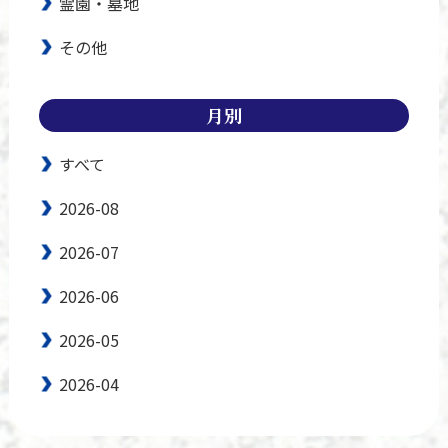
霊園・墓地
その他
月別
すべて
2026-08
2026-07
2026-06
2026-05
2026-04