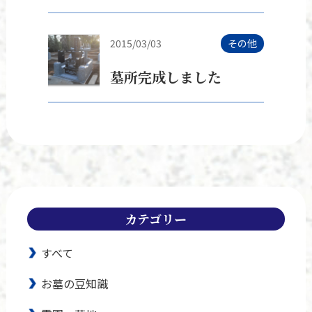
2015/03/03
その他
墓所完成しました
カテゴリー
すべて
お墓の豆知識