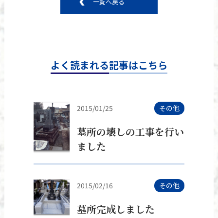
一覧へ戻る
よく読まれる記事はこちら
2015/01/25
その他
墓所の壊しの工事を行い
ました
2015/02/16
その他
墓所完成しました