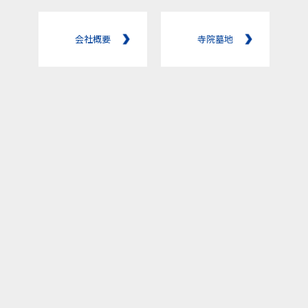
会社概要
寺院墓地