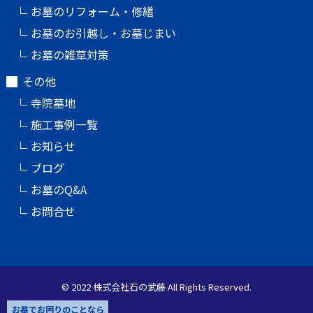
お墓のリフォーム・修繕
お墓のお引越し・お墓じまい
お墓の雑草対策
その他
寺院墓地
施工事例一覧
お知らせ
ブログ
お墓のQ&A
お問合せ
© 2022 株式会社石の武藤 All Rights Reserved.
お墓でお困りのことなら