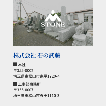
株式会社 石の武藤
本社
〒355-0002
埼玉県東松山市東平1720-4
工事部事務所
〒355-0007
埼玉県東松山市野田1110-3