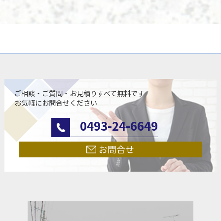
ご相談・ご質問・お見積りすべて無料です
お気軽にお問合せください
0493-24-6649
お問合せ