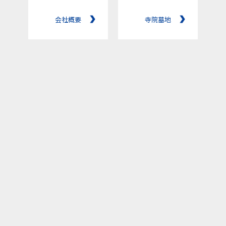
会社概要
寺院墓地