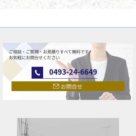
ご相談・ご質問・お見積りすべて無料です
お気軽にお問合せください
0493-24-6649
お問合せ