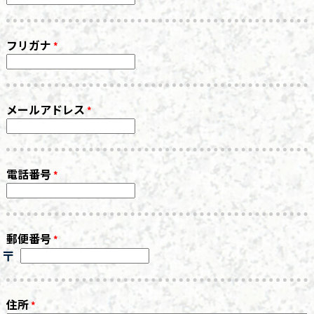
フリガナ
メールアドレス
電話番号
郵便番号
住所