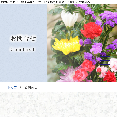
お問い合わせ｜埼玉県東松山市・比企郡でお墓のことなら石の武藤へ
お問合せ
Contact
トップ
お問合せ