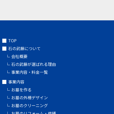
TOP
石の武藤について
会社概要
石の武藤が選ばれる理由
事業内容・料金一覧
事業内容
お墓を作る
お墓の外柵デザイン
お墓のクリーニング
お墓のリフォーム・修繕