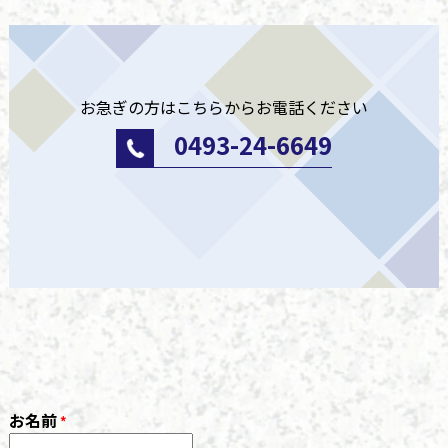
お急ぎの方はこちらからお電話ください
0493-24-6649
お名前