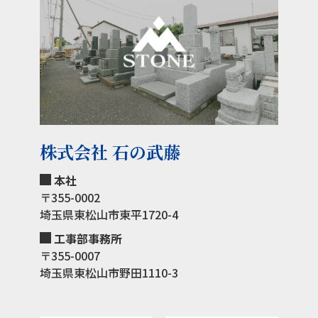
株式会社 石の武藤
本社
〒355-0002
埼玉県東松山市東平1720-4
工事部事務所
〒355-0007
埼玉県東松山市野田1110-3