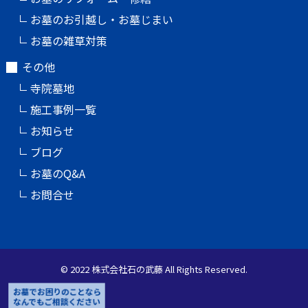
お墓のお引越し・お墓じまい
お墓の雑草対策
その他
寺院墓地
施工事例一覧
お知らせ
ブログ
お墓のQ&A
お問合せ
© 2022 株式会社石の武藤 All Rights Reserved.
お墓でお困りのことなら
なんでもご相談ください