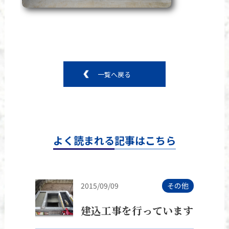
一覧へ戻る
よく読まれる記事はこちら
2015/09/09
その他
建込工事を行っています