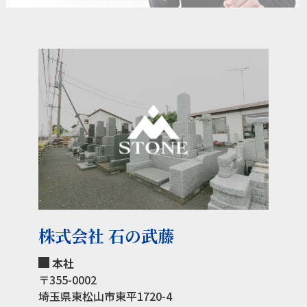
株式会社 石の武藤
本社
〒355-0002
埼玉県東松山市東平1720-4