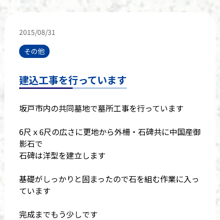
2015/08/31
その他
建込工事を行っています
坂戸市内の共同墓地で墓所工事を行っています
6尺ｘ6尺の広さに更地から外柵・石碑共に中国産御
影石で
石碑は洋型を建立します
基礎がしっかりと固まったので石を組む作業に入っ
ています
完成までもう少しです