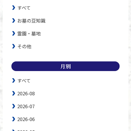
すべて
お墓の豆知識
霊園・墓地
その他
月別
すべて
2026-08
2026-07
2026-06