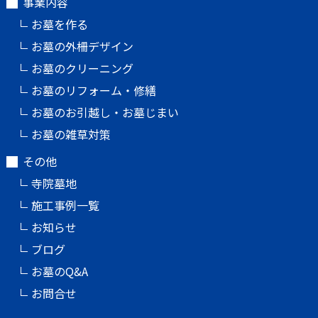
事業内容
お墓を作る
お墓の外柵デザイン
お墓のクリーニング
お墓のリフォーム・修繕
お墓のお引越し・お墓じまい
お墓の雑草対策
その他
寺院墓地
施工事例一覧
お知らせ
ブログ
お墓のQ&A
お問合せ