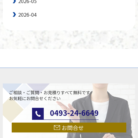
2026-05
2026-04
ご相談・ご質問・お見積りすべて無料です
お気軽にお問合せください
0493-24-6649
お問合せ