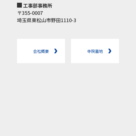
工事部事務所
〒355-0007
埼玉県東松山市野田1110-3
会社概要
寺院墓地