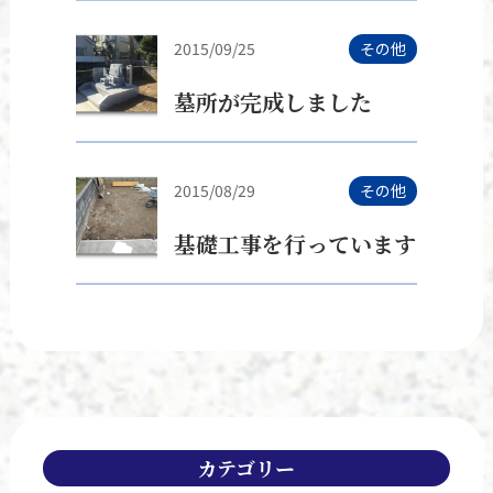
2015/09/25
その他
墓所が完成しました
2015/08/29
その他
基礎工事を行っています
カテゴリー