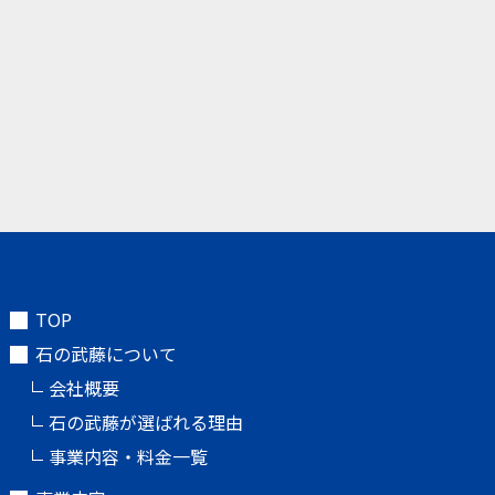
TOP
石の武藤について
会社概要
石の武藤が選ばれる理由
事業内容・料金一覧