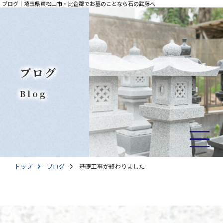
ブログ｜埼玉県東松山市・比企郡でお墓のことなら石の武藤へ
ブログ
Blog
トップ
ブログ
基礎工事が終わりました