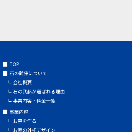
TOP
石の武藤について
会社概要
石の武藤が選ばれる理由
事業内容・料金一覧
事業内容
お墓を作る
お墓の外柵デザイン