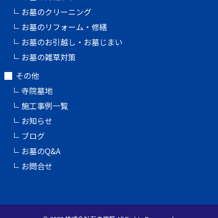
お墓のクリーニング
お墓のリフォーム・修繕
お墓のお引越し・お墓じまい
お墓の雑草対策
その他
寺院墓地
施工事例一覧
お知らせ
ブログ
お墓のQ&A
お問合せ