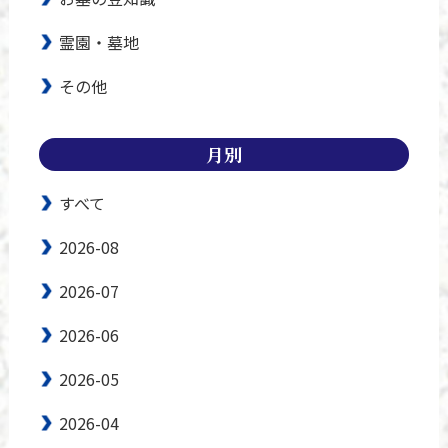
霊園・墓地
その他
月別
すべて
2026-08
2026-07
2026-06
2026-05
2026-04