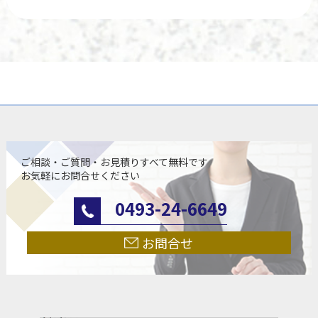
ご相談・ご質問・お見積りすべて無料です
お気軽にお問合せください
0493-24-6649
お問合せ