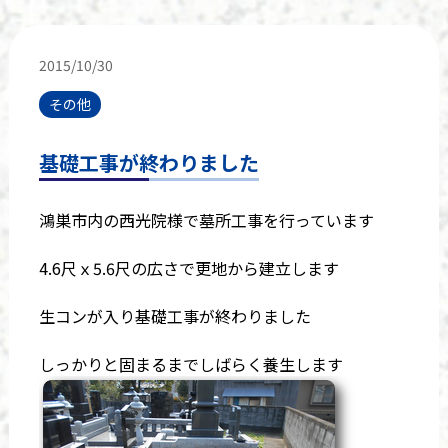
2015/10/30
その他
基礎工事が終わりました
鴻巣市内の西光院様で墓所工事を行っています
4.6尺ｘ5.6尺の広さで更地から建立します
生コンが入り基礎工事が終わりました
しっかりと固まるまでしばらく養生します