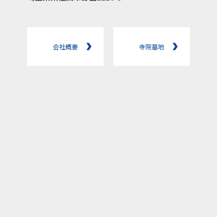
会社概要
寺院墓地