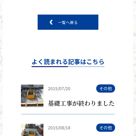
一覧へ戻る
よく読まれる記事はこちら
2015/07/20
その他
基礎工事が終わりました
2015/08/18
その他