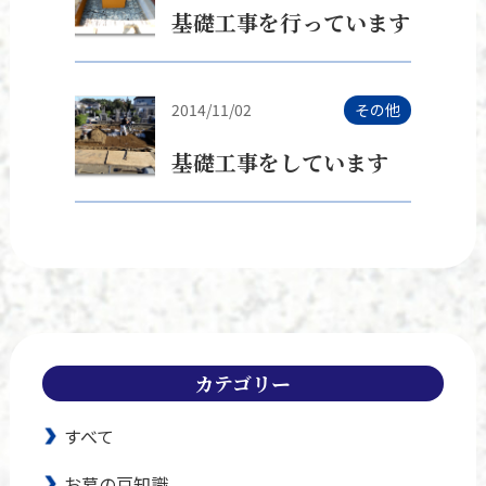
基礎工事を行っています
2014/11/02
その他
基礎工事をしています
カテゴリー
すべて
お墓の豆知識