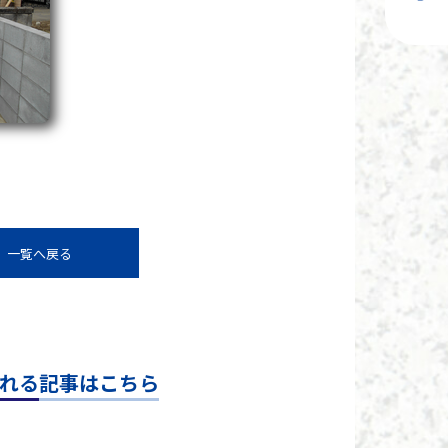
一覧へ戻る
れる記事はこちら