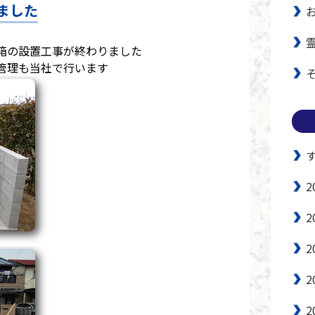
ました
箱の設置工事が終わりました
管理も当社で行います
2
2
2
2
2