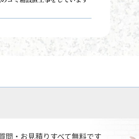
質問・お見積りすべて無料です