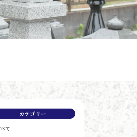
カテゴリー
すべて