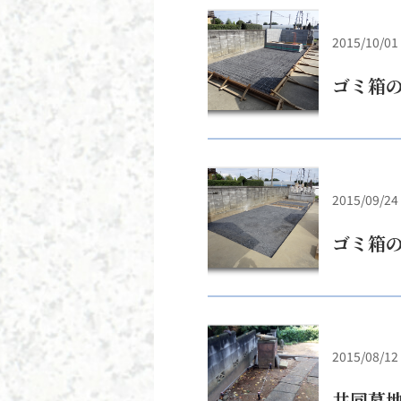
2015/10/01
ゴミ箱
2015/09/24
ゴミ箱
2015/08/12
共同墓