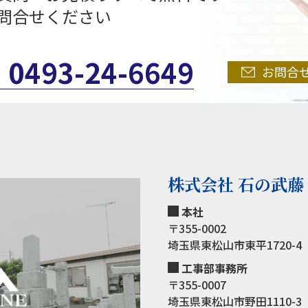
問合せください
0493-24-6649
お問合
株式会社 石の武藤
本社
〒355-0002
埼玉県東松山市東平1720-4
工事部事務所
〒355-0007
埼玉県東松山市野田1110-3