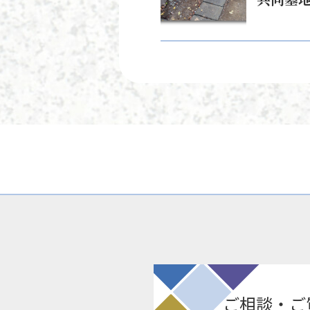
ご相談・ご