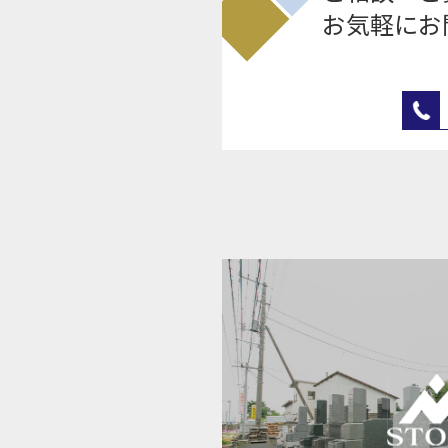
お気軽にお