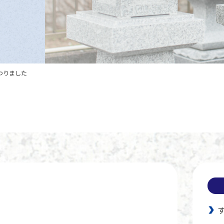
わりました