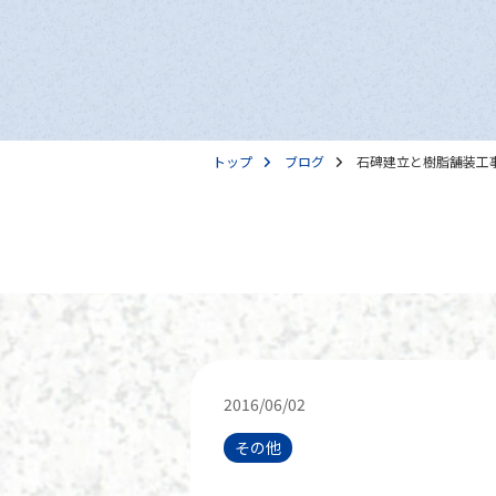
トップ
ブログ
石碑建立と樹脂舗装工
2016/06/02
その他