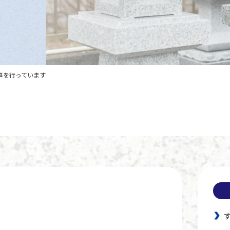
事を行っています