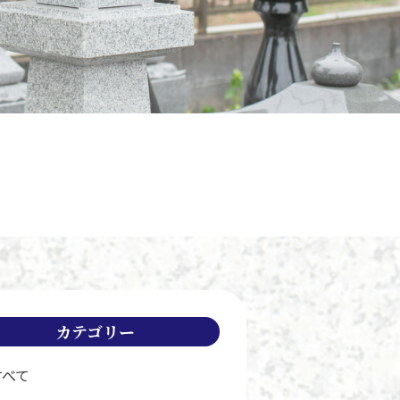
カテゴリー
すべて