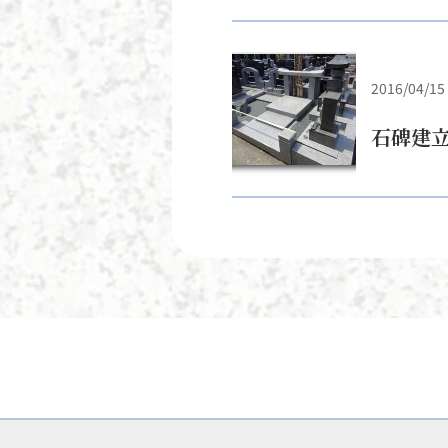
2016/04/15
石碑建