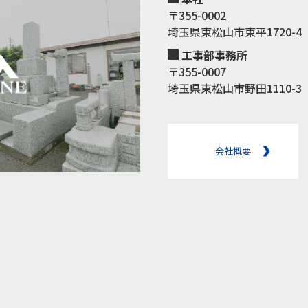
〒355-0002
埼玉県東松山市東平1720-4
工事部事務所
〒355-0007
埼玉県東松山市野田1110-3
会社概要