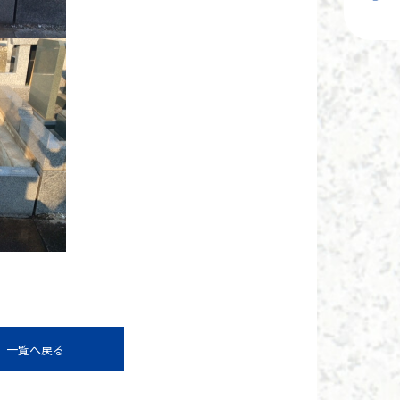
一覧へ戻る