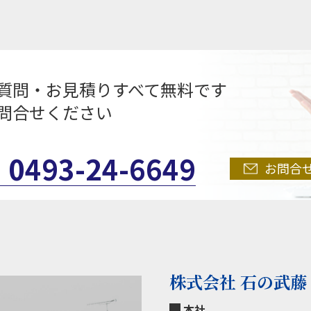
質問・お見積りすべて無料です
問合せください
0493-24-6649
お問合
株式会社 石の武藤
本社