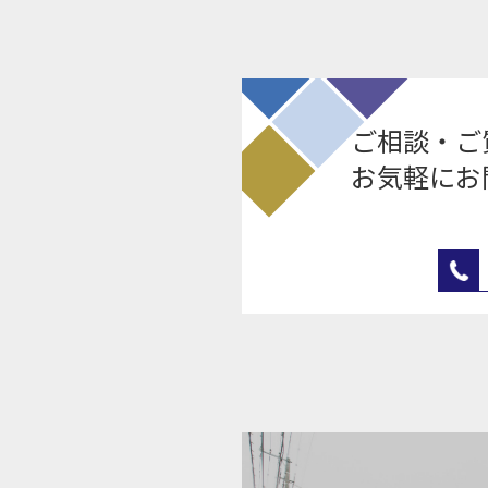
ご相談・ご
お気軽にお