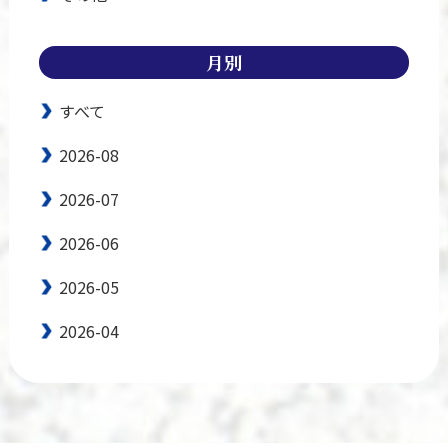
月別
すべて
2026-08
2026-07
2026-06
2026-05
2026-04