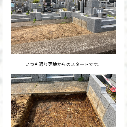
いつも通り更地からのスタートです。