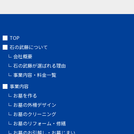
TOP
石の武藤について
会社概要
石の武藤が選ばれる理由
事業内容・料金一覧
事業内容
お墓を作る
お墓の外柵デザイン
お墓のクリーニング
お墓のリフォーム・修繕
お墓のお引越し・お墓じまい