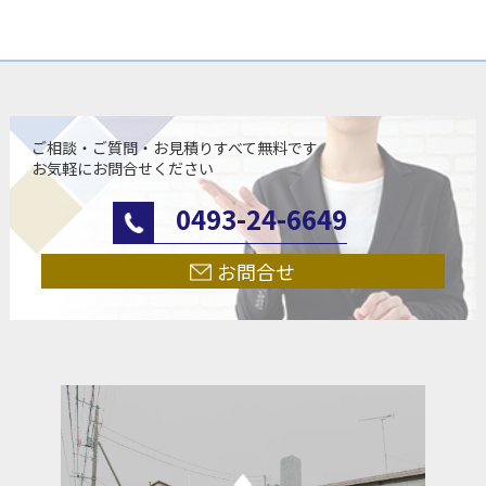
ご相談・ご質問・お見積りすべて無料です
お気軽にお問合せください
0493-24-6649
お問合せ