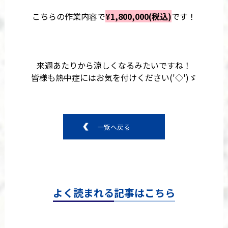
こちらの作業内容で
¥1,800,000(税込)
です！
来週あたりから涼しくなるみたいですね！
皆様も熱中症にはお気を付けください('◇')ゞ
一覧へ戻る
よく読まれる記事はこちら