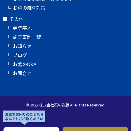
お墓の雑草対策
その他
寺院墓地
施工事例一覧
お知らせ
ブログ
お墓のQ&A
お問合せ
© 2022 株式会社石の武藤 All Rights Reserved.
お墓でお困りのことなら
なんでもご相談ください