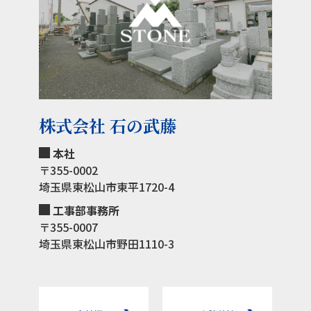
株式会社 石の武藤
本社
〒355-0002
埼玉県東松山市東平1720-4
工事部事務所
〒355-0007
埼玉県東松山市野田1110-3