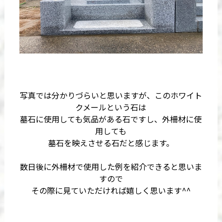
写真では分かりづらいと思いますが、このホワイト
クメールという石は
墓石に使用しても気品がある石ですし、外柵材に使
用しても
墓石を映えさせる石だと感じます。
数日後に外柵材で使用した例を紹介できると思いま
すので
その際に見ていただければ嬉しく思います^^