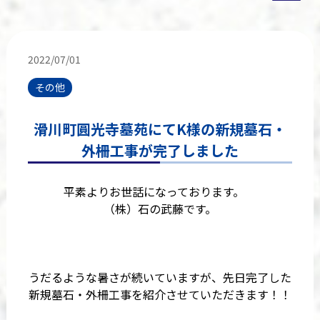
2022/07/01
その他
滑川町圓光寺墓苑にてK様の新規墓石・
外柵工事が完了しました
平素よりお世話になっております。
（株）石の武藤です。
うだるような暑さが続いていますが、先日完了した
新規墓石・外柵工事を紹介させていただきます！！