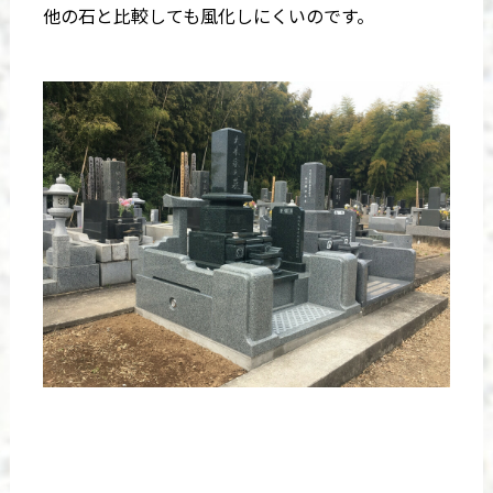
他の石と比較しても風化しにくいのです。