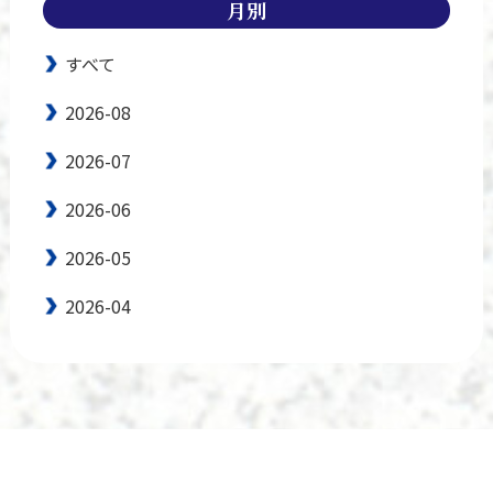
月別
すべて
2026-08
2026-07
2026-06
2026-05
2026-04