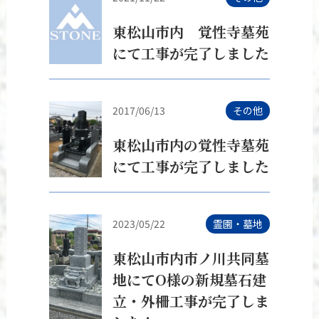
東松山市内 覚性寺墓苑
にて工事が完了しました
2017/06/13
その他
東松山市内の覚性寺墓苑
にて工事が完了しました
2023/05/22
霊園・墓地
東松山市内市ノ川共同墓
地にてO様の新規墓石建
立・外柵工事が完了しま