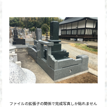
ファイルの拡張子の関係で完成写真しか貼れません