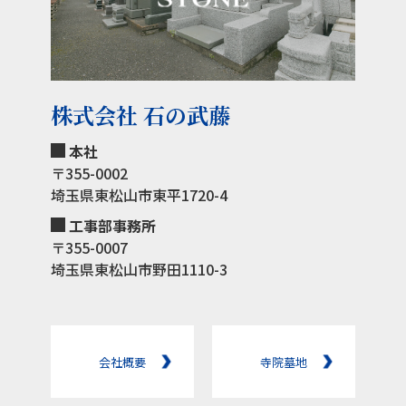
株式会社 石の武藤
本社
〒355-0002
埼玉県東松山市東平1720-4
工事部事務所
〒355-0007
埼玉県東松山市野田1110-3
会社概要
寺院墓地