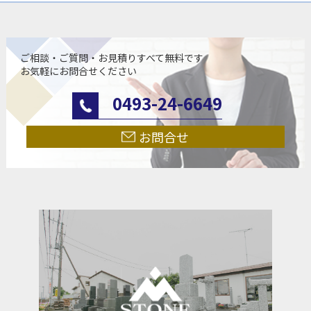
ご相談・ご質問・お見積りすべて無料です
お気軽にお問合せください
0493-24-6649
お問合せ