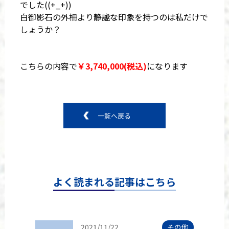
でした((+_+))
白御影石の外柵より静謐な印象を持つのは私だけで
しょうか？
こちらの内容で
￥3,740,000(税込)
になります
一覧へ戻る
よく読まれる記事はこちら
2021/11/22
その他