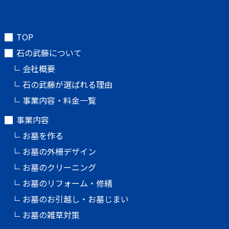
TOP
石の武藤について
会社概要
石の武藤が選ばれる理由
事業内容・料金一覧
事業内容
お墓を作る
お墓の外柵デザイン
お墓のクリーニング
お墓のリフォーム・修繕
お墓のお引越し・お墓じまい
お墓の雑草対策