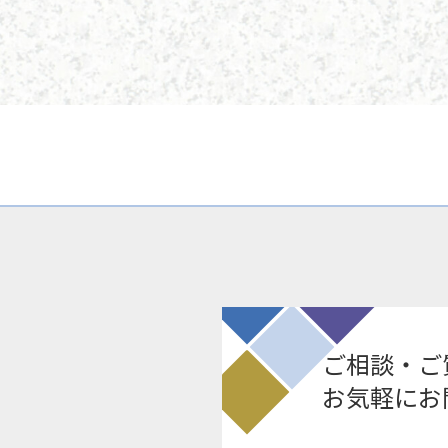
ご相談・ご
お気軽にお