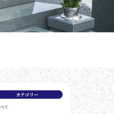
カテゴリー
すべて