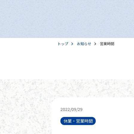
トップ
お知らせ
営業時間
2022/09/29
休業・営業時間