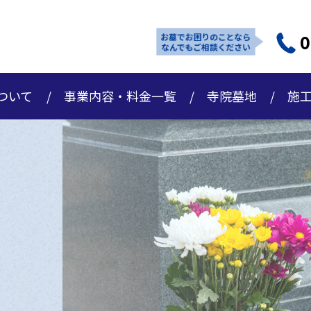
0
お墓でお困りのことなら
なんでもご相談ください
ついて
事業内容・料金一覧
寺院墓地
施