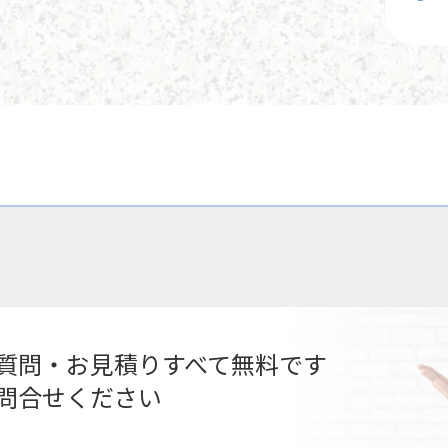
質問・お見積りすべて無料です
問合せください