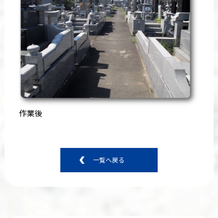
作業後
一覧へ戻る