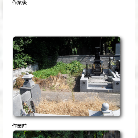
作業後
作業前