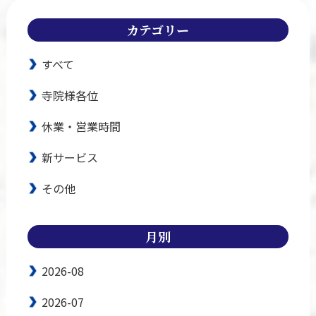
カテゴリー
すべて
寺院様各位
休業・営業時間
新サービス
その他
月別
2026-08
2026-07