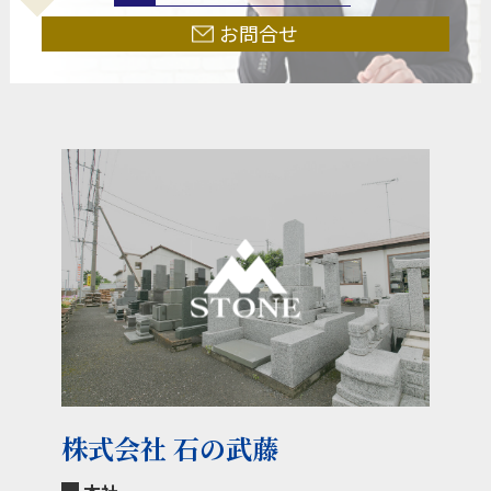
お問合せ
株式会社 石の武藤