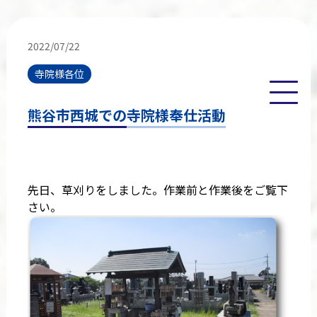
2022/07/22
寺院様各位
熊谷市西城での寺院様奉仕活動
先日、草刈りをしました。作業前と作業後をご覧下
さい。