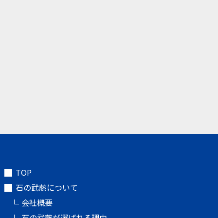
TOP
石の武藤について
会社概要
石の武藤が選ばれる理由