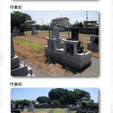
作業前
作業前