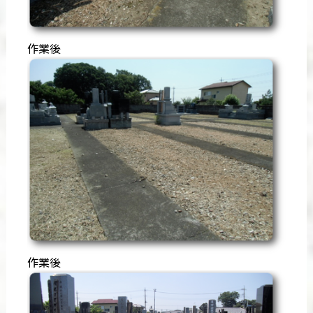
作業後
作業後