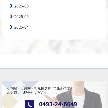
2026-06
2026-05
2026-04
ご相談・ご質問・お見積りすべて無料です
お気軽にお問合せください
0493-24-6649