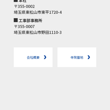
本社
〒355-0002
埼玉県東松山市東平1720-4
工事部事務所
〒355-0007
埼玉県東松山市野田1110-3
会社概要
寺院墓地