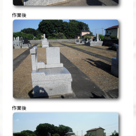
作業後
作業後