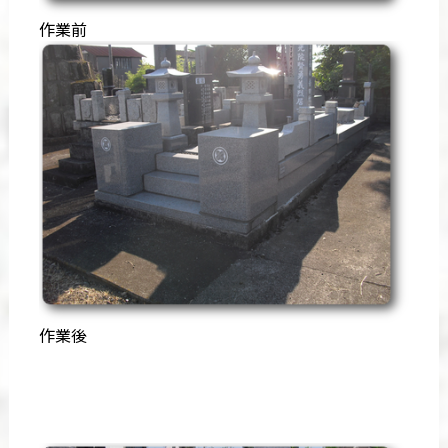
作業前
作業後