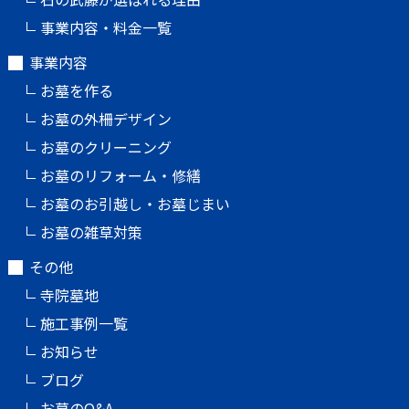
事業内容・料金一覧
事業内容
お墓を作る
お墓の外柵デザイン
お墓のクリーニング
お墓のリフォーム・修繕
お墓のお引越し・お墓じまい
お墓の雑草対策
その他
寺院墓地
施工事例一覧
お知らせ
ブログ
お墓のQ&A