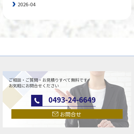
2026-04
ご相談・ご質問・お見積りすべて無料です
お気軽にお問合せください
0493-24-6649
お問合せ