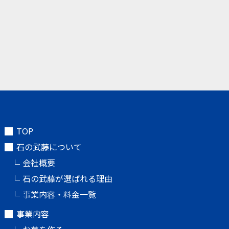
TOP
石の武藤について
会社概要
石の武藤が選ばれる理由
事業内容・料金一覧
事業内容