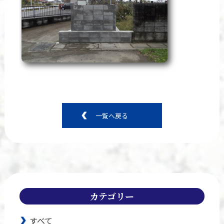
一覧へ戻る
カテゴリー
すべて