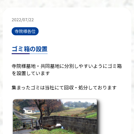
2022/07/22
寺院様各位
ゴミ箱の設置
寺院様墓地・共同墓地に分別しやすいようにゴミ箱
を設置しています
集まったゴミは当社にて回収・処分しております