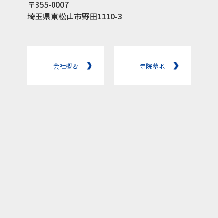
〒355-0007
埼玉県東松山市野田1110-3
会社概要
寺院墓地