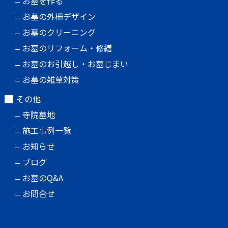
お墓を作る
お墓の外柵デザイン
お墓のクリーニング
お墓のリフォーム・修繕
お墓のお引越し・お墓じまい
お墓の雑草対策
その他
寺院墓地
施工事例一覧
お知らせ
ブログ
お墓のQ&A
お問合せ