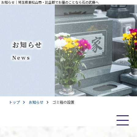
お知らせ｜埼玉県東松山市・比企郡でお墓のことなら石の武藤へ
お知らせ
News
トップ
お知らせ
ゴミ箱の設置