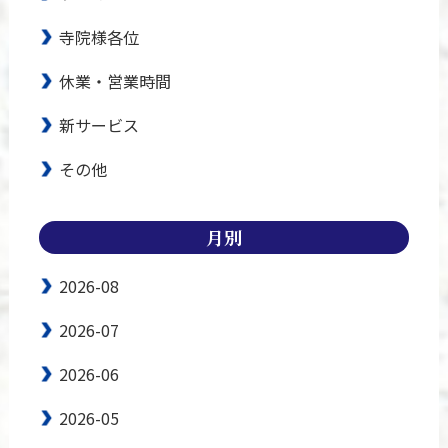
寺院様各位
休業・営業時間
新サービス
その他
月別
2026-08
2026-07
2026-06
2026-05