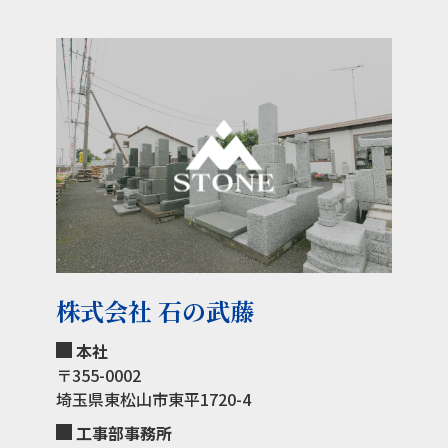
株式会社 石の武藤
本社
〒355-0002
埼玉県東松山市東平1720-4
工事部事務所