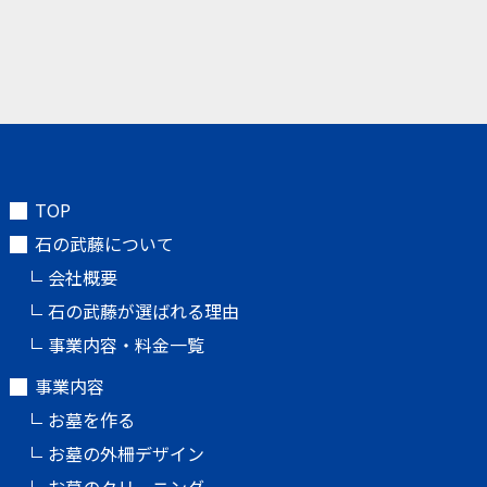
TOP
石の武藤について
会社概要
石の武藤が選ばれる理由
事業内容・料金一覧
事業内容
お墓を作る
お墓の外柵デザイン
お墓のクリーニング