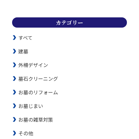
カテゴリー
すべて
建墓
外柵デザイン
墓石クリーニング
お墓のリフォーム
お墓じまい
お墓の雑草対策
その他