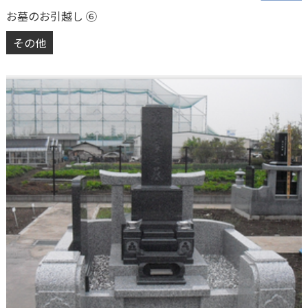
お墓のお引越し ⑥
その他