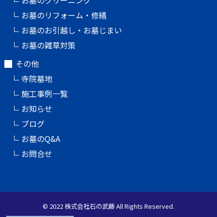
お墓のリフォーム・修繕
お墓のお引越し・お墓じまい
お墓の雑草対策
その他
寺院墓地
施工事例一覧
お知らせ
ブログ
お墓のQ&A
お問合せ
© 2022 株式会社石の武藤 All Rights Reserved.