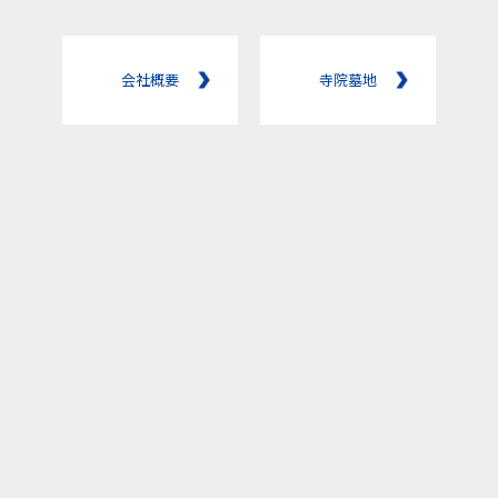
会社概要
寺院墓地