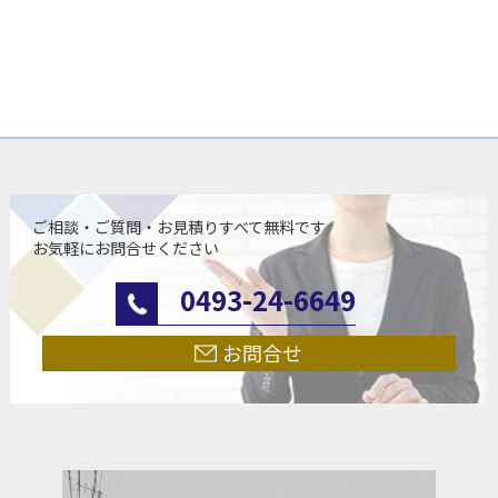
ご相談・ご質問・お見積りすべて無料です
お気軽にお問合せください
0493-24-6649
お問合せ