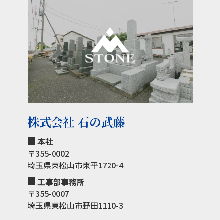
株式会社 石の武藤
本社
〒355-0002
埼玉県東松山市東平1720-4
工事部事務所
〒355-0007
埼玉県東松山市野田1110-3