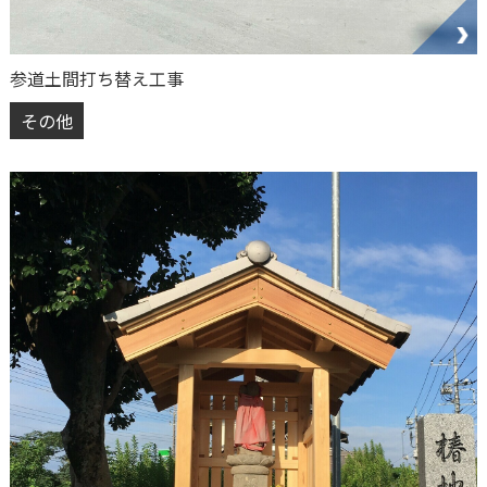
参道土間打ち替え工事
その他