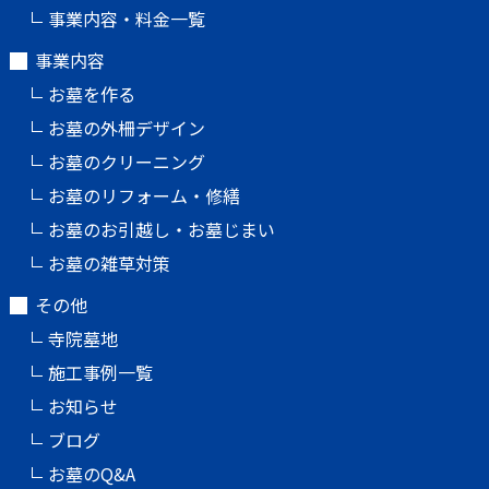
事業内容・料金一覧
事業内容
お墓を作る
お墓の外柵デザイン
お墓のクリーニング
お墓のリフォーム・修繕
お墓のお引越し・お墓じまい
お墓の雑草対策
その他
寺院墓地
施工事例一覧
お知らせ
ブログ
お墓のQ&A