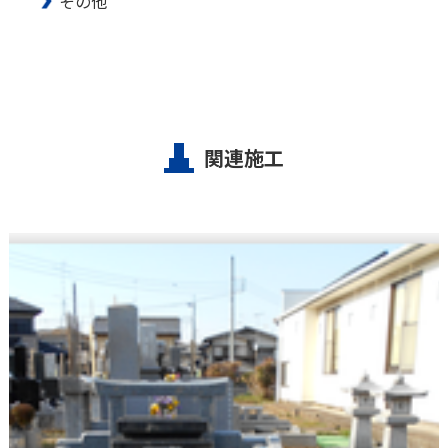
その他
関連施工