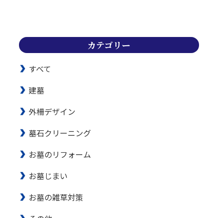
カテゴリー
すべて
建墓
外柵デザイン
墓石クリーニング
お墓のリフォーム
お墓じまい
お墓の雑草対策