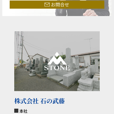
お問合せ
株式会社 石の武藤
本社