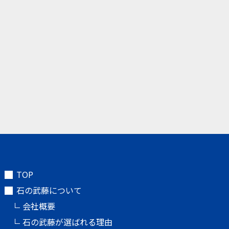
TOP
石の武藤について
会社概要
石の武藤が選ばれる理由