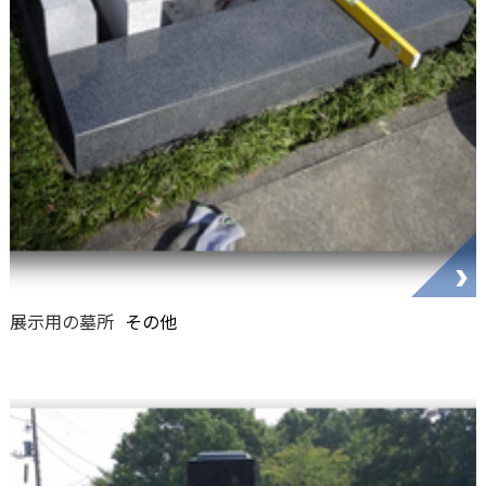
展示用の墓所
その他