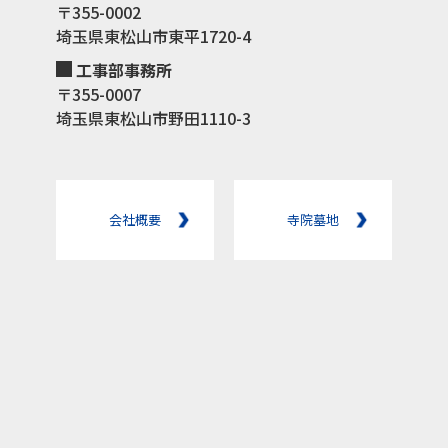
〒355-0002
埼玉県東松山市東平1720-4
工事部事務所
〒355-0007
埼玉県東松山市野田1110-3
会社概要
寺院墓地