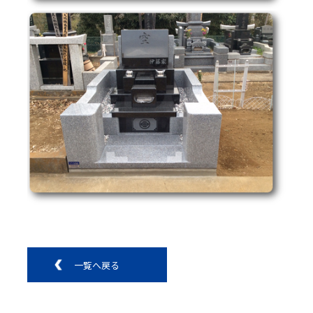
一覧へ戻る