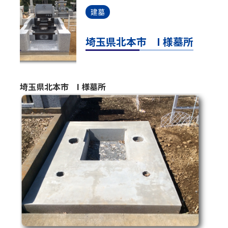
建墓
埼玉県北本市 I 様墓所
埼玉県北本市 I 様墓所