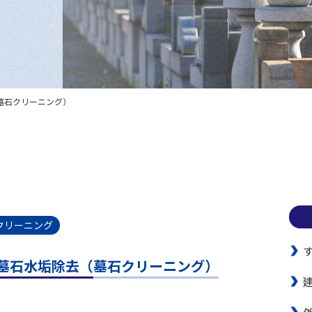
墓石クリーニング）
クリーニング
墓石水垢除去（墓石クリーニング）