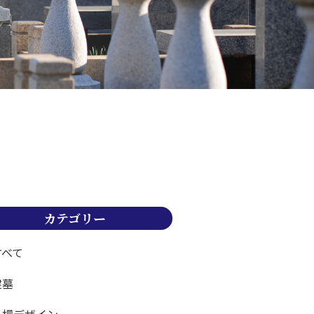
カテゴリー
すべて
建墓