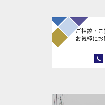
ご相談・ご
お気軽にお