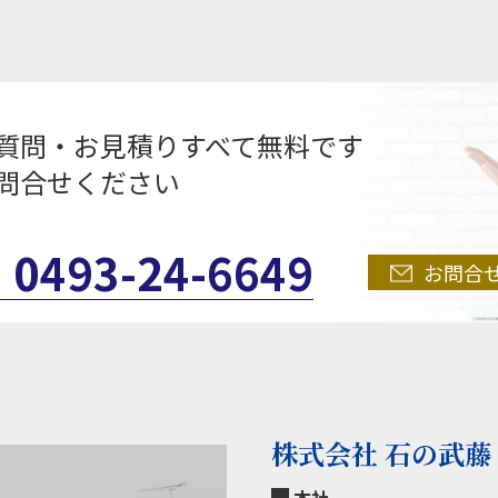
質問・お見積りすべて無料です
問合せください
0493-24-6649
お問合
株式会社 石の武藤