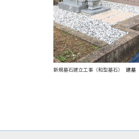
新規墓石建立工事（和型墓石）
建墓