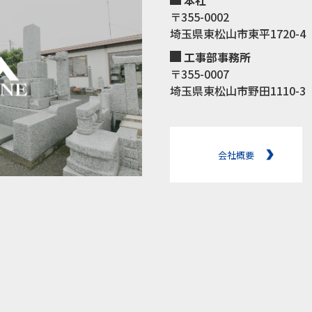
本社
〒355-0002
埼玉県東松山市東平1720-4
工事部事務所
〒355-0007
埼玉県東松山市野田1110-3
会社概要