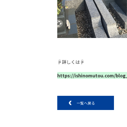
☟詳しくは☟
https://ishinomutou.com/blog
一覧へ戻る