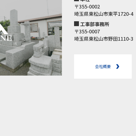
〒355-0002
埼玉県東松山市東平1720-4
工事部事務所
〒355-0007
埼玉県東松山市野田1110-3
会社概要