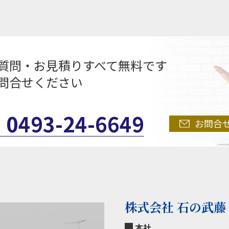
質問・お見積りすべて無料です
問合せください
0493-24-6649
お問合
株式会社 石の武藤
本社