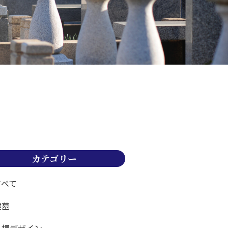
カテゴリー
すべて
建墓