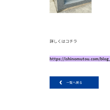
詳しくはコチラ
https://ishinomutou.com/blog
一覧へ戻る