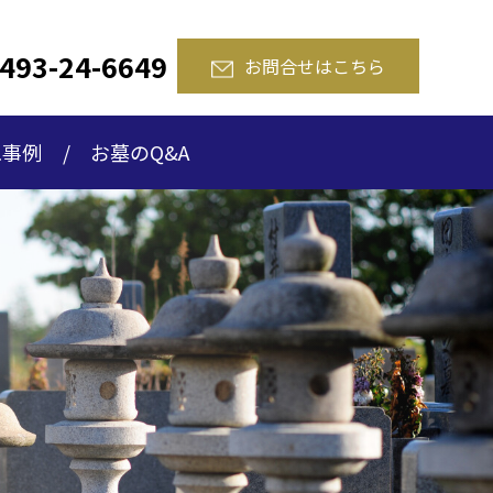
493-24-6649
お問合せはこちら
工事例
お墓のQ&A