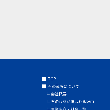
TOP
石の武藤について
会社概要
石の武藤が選ばれる理由
事業内容・料金一覧