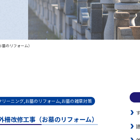
お墓のリフォーム）
クリーニング,お墓のリフォーム,お墓の雑草対策
外柵改修工事（お墓のリフォーム）