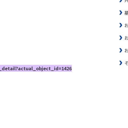
_detail?actual_object_id=1426