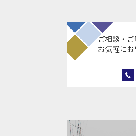
ご相談・ご
お気軽にお