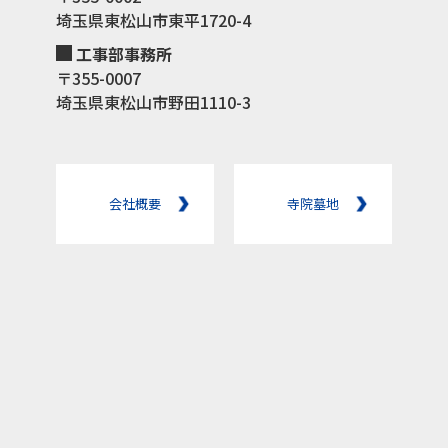
埼玉県東松山市東平1720-4
工事部事務所
〒355-0007
埼玉県東松山市野田1110-3
会社概要
寺院墓地