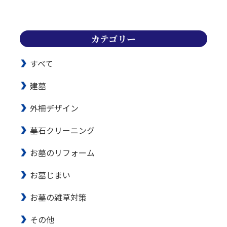
カテゴリー
すべて
建墓
外柵デザイン
墓石クリーニング
お墓のリフォーム
お墓じまい
お墓の雑草対策
その他