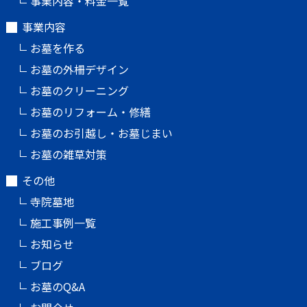
事業内容・料金一覧
事業内容
お墓を作る
お墓の外柵デザイン
お墓のクリーニング
お墓のリフォーム・修繕
お墓のお引越し・お墓じまい
お墓の雑草対策
その他
寺院墓地
施工事例一覧
お知らせ
ブログ
お墓のQ&A