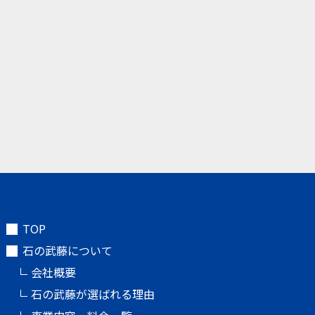
TOP
石の武藤について
会社概要
石の武藤が選ばれる理由