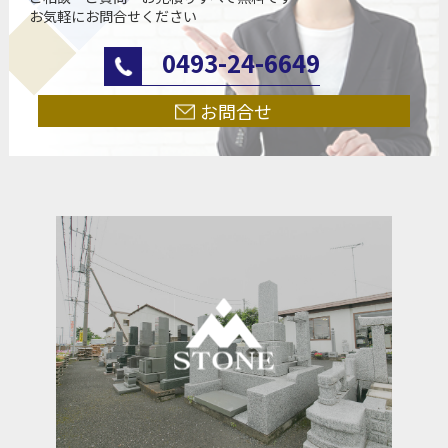
お気軽にお問合せください
0493-24-6649
お問合せ