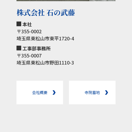
株式会社 石の武藤
本社
〒355-0002
埼玉県東松山市東平1720-4
工事部事務所
〒355-0007
埼玉県東松山市野田1110-3
会社概要
寺院墓地