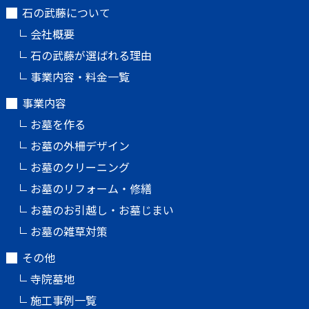
石の武藤について
会社概要
石の武藤が選ばれる理由
事業内容・料金一覧
事業内容
お墓を作る
お墓の外柵デザイン
お墓のクリーニング
お墓のリフォーム・修繕
お墓のお引越し・お墓じまい
お墓の雑草対策
その他
寺院墓地
施工事例一覧