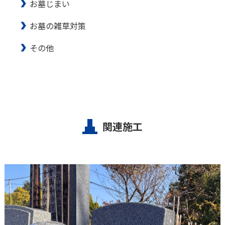
お墓じまい
お墓の雑草対策
その他
関連施工