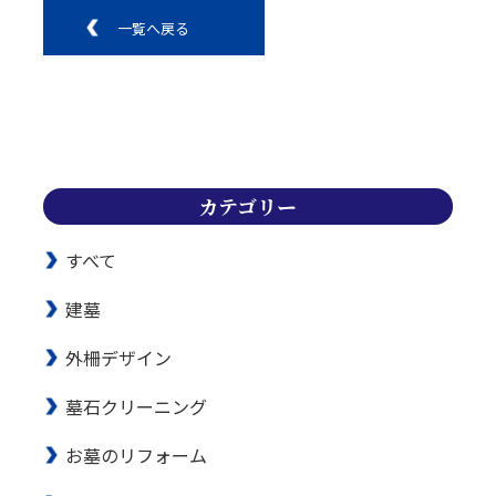
一覧へ戻る
カテゴリー
すべて
建墓
外柵デザイン
墓石クリーニング
お墓のリフォーム