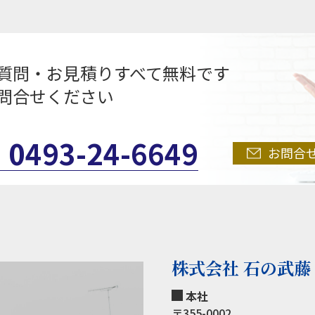
質問・お見積りすべて無料です
問合せください
0493-24-6649
お問合
株式会社 石の武藤
本社
〒355-0002