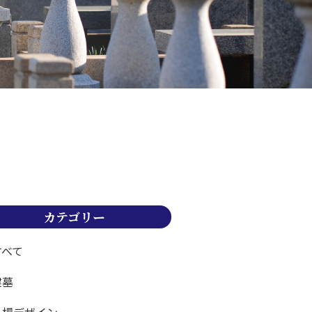
カテゴリー
すべて
建墓