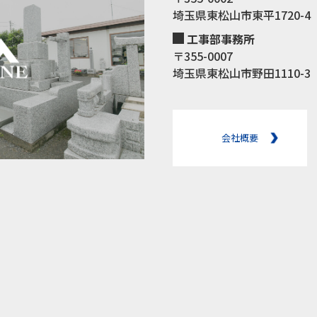
埼玉県東松山市東平1720-4
工事部事務所
〒355-0007
埼玉県東松山市野田1110-3
会社概要