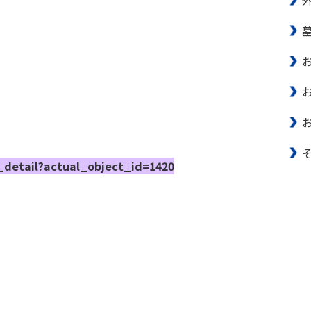
_detail?actual_object_id=1420