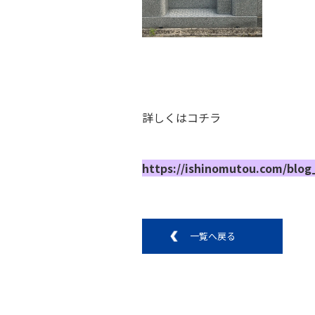
詳しくはコチラ
https://ishinomutou.com/blog
一覧へ戻る