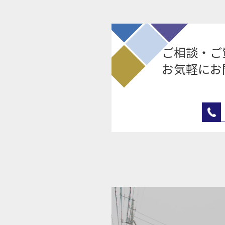
ご相談・ご
お気軽にお